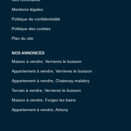
Mentions légales
Politique de confidentialité
Politique des cookies
Plan du site
NOS ANNONCES
Maison à vendre, Verrieres le buisson
Appartement à vendre, Verrieres le buisson
Appartement à vendre, Chatenay malabry
Terrain à vendre, Verrieres le buisson
Maison à vendre, Forges les bains
Appartement à vendre, Antony