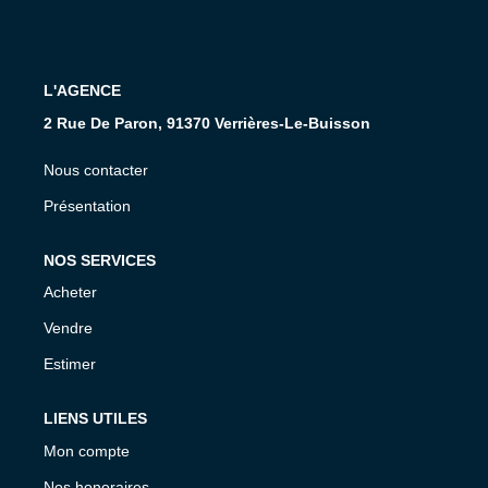
L'AGENCE
2 Rue De Paron, 91370 Verrières-Le-Buisson
Nous contacter
Présentation
NOS SERVICES
Acheter
Vendre
Estimer
LIENS UTILES
Mon compte
Nos honoraires