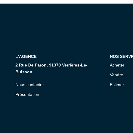
L'AGENCE
NOS SERVI
2 Rue De Paron, 91370 Verrières-Le-
Acheter
Buisson
Vendre
Nous contacter
Estimer
Présentation