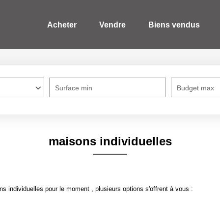
Acheter
Vendre
Biens vendus
Surface min
Budget max
maisons individuelles
 individuelles pour le moment , plusieurs options s'offrent à vous :