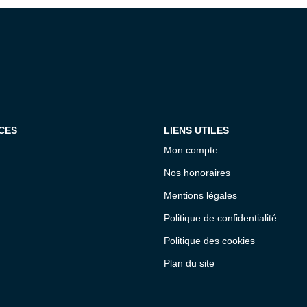
CES
LIENS UTILES
Mon compte
Nos honoraires
Mentions légales
Politique de confidentialité
Politique des cookies
Plan du site