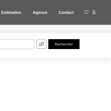
Estimation
Agence
Contact