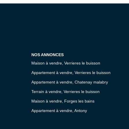
NOS ANNONCES
Maison à vendre, Verrieres le buisson
Appartement à vendre, Verrieres le buisson
Appartement à vendre, Chatenay malabry
Terrain à vendre, Verrieres le buisson
Maison à vendre, Forges les bains
Appartement à vendre, Antony