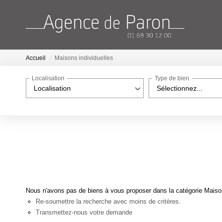
Accueil
Maisons individuelles
Localisation
Type de bien
Localisation
Sélectionnez...
Nous n'avons pas de biens à vous proposer dans la catégorie Maisons
Re-soumettre la recherche avec moins de critères.
Transmettez-nous votre demande