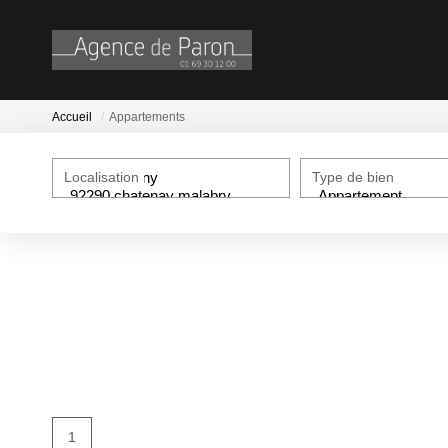
Accueil
Appartements
Localisation
Type de bien
1