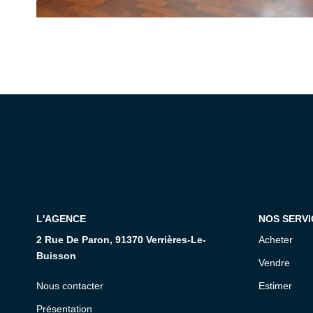
L'AGENCE
NOS SERVI
2 Rue De Paron, 91370 Verrières-Le-
Acheter
Buisson
Vendre
Nous contacter
Estimer
Présentation