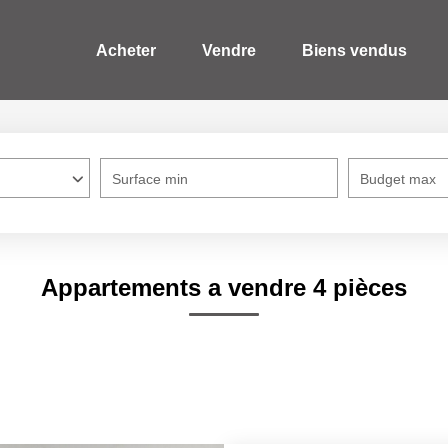
Acheter
Vendre
Biens vendus
Surface min
Budget max
Appartements a vendre 4 pièces