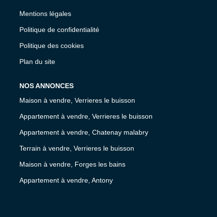
Mentions légales
Politique de confidentialité
Politique des cookies
Plan du site
NOS ANNONCES
Maison à vendre, Verrieres le buisson
Appartement à vendre, Verrieres le buisson
Appartement à vendre, Chatenay malabry
Terrain à vendre, Verrieres le buisson
Maison à vendre, Forges les bains
Appartement à vendre, Antony