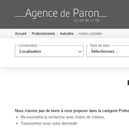
Accueil
Professionnels
Industrie
Autres activités
Localisation
Type de bien
Localisation
Sélectionnez...
Nous n'avons pas de biens à vous proposer dans la catégorie Professi
Re-soumettre la recherche avec moins de critères.
Transmettez-nous votre demande