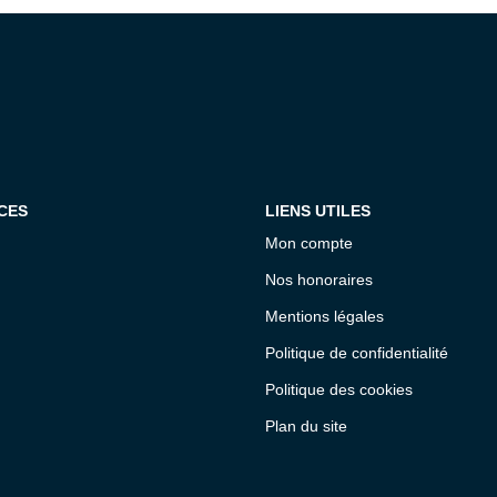
CES
LIENS UTILES
Mon compte
Nos honoraires
Mentions légales
Politique de confidentialité
Politique des cookies
Plan du site