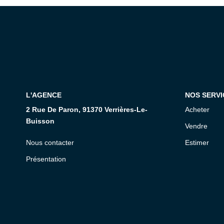
L'AGENCE
NOS SERVI
2 Rue De Paron, 91370 Verrières-Le-
Acheter
Buisson
Vendre
Nous contacter
Estimer
Présentation