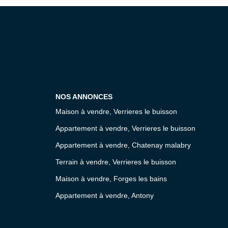
NOS ANNONCES
Maison à vendre, Verrieres le buisson
Appartement à vendre, Verrieres le buisson
Appartement à vendre, Chatenay malabry
Terrain à vendre, Verrieres le buisson
Maison à vendre, Forges les bains
Appartement à vendre, Antony