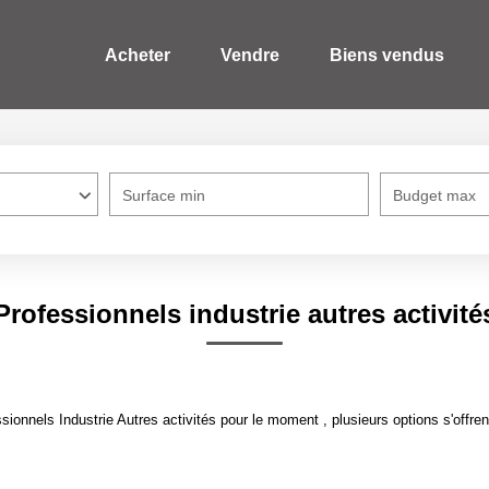
Acheter
Vendre
Biens vendus
Surface min
Budget max
Professionnels industrie autres activité
onnels Industrie Autres activités pour le moment , plusieurs options s'offren