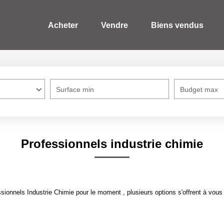
Acheter
Vendre
Biens vendus
Surface min
Budget max
Professionnels industrie chimie
ionnels Industrie Chimie pour le moment , plusieurs options s'offrent à vous 