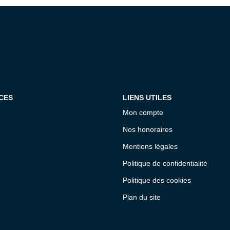
CES
LIENS UTILES
Mon compte
Nos honoraires
Mentions légales
Politique de confidentialité
Politique des cookies
Plan du site