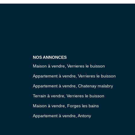
NOS ANNONCES
Maison à vendre, Verrieres le buisson
Appartement à vendre, Verrieres le buisson
Appartement à vendre, Chatenay malabry
Terrain à vendre, Verrieres le buisson
Maison à vendre, Forges les bains
Appartement à vendre, Antony