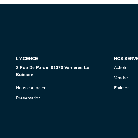
L'AGENCE
NOS SERVI
2 Rue De Paron, 91370 Verrières-Le-
Acheter
Buisson
Vendre
Nous contacter
Estimer
Présentation