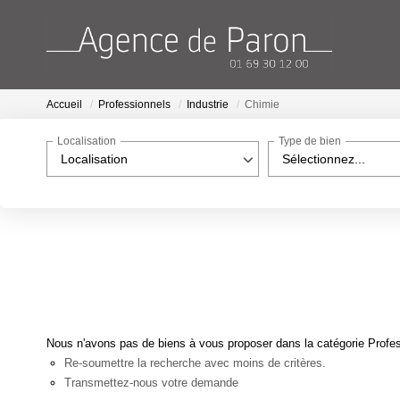
Accueil
Professionnels
Industrie
Chimie
Localisation
Type de bien
Localisation
Sélectionnez...
Nous n'avons pas de biens à vous proposer dans la catégorie Profess
Re-soumettre la recherche avec moins de critères.
Transmettez-nous votre demande