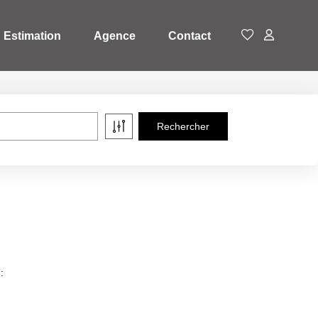
Estimation
Agence
Contact
: