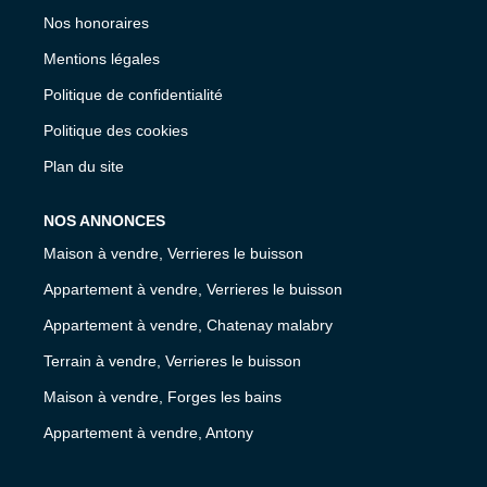
Nos honoraires
Mentions légales
Politique de confidentialité
Politique des cookies
Plan du site
NOS ANNONCES
Maison à vendre, Verrieres le buisson
Appartement à vendre, Verrieres le buisson
Appartement à vendre, Chatenay malabry
Terrain à vendre, Verrieres le buisson
Maison à vendre, Forges les bains
Appartement à vendre, Antony