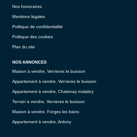
Nos honoraires
Mentions légales
Politique de confidentialité
Politique des cookies
Plan du site
NOS ANNONCES
Maison à vendre, Verrieres le buisson
Appartement à vendre, Verrieres le buisson
Appartement à vendre, Chatenay malabry
Terrain à vendre, Verrieres le buisson
Maison à vendre, Forges les bains
Appartement à vendre, Antony