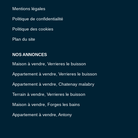
Mentions légales
Politique de confidentialité
Politique des cookies
Plan du site
NOS ANNONCES
Maison à vendre, Verrieres le buisson
Appartement à vendre, Verrieres le buisson
Appartement à vendre, Chatenay malabry
Terrain à vendre, Verrieres le buisson
Maison à vendre, Forges les bains
Appartement à vendre, Antony