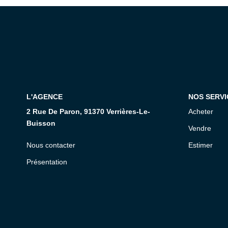
L'AGENCE
NOS SERVI
2 Rue De Paron, 91370 Verrières-Le-
Acheter
Buisson
Vendre
Nous contacter
Estimer
Présentation