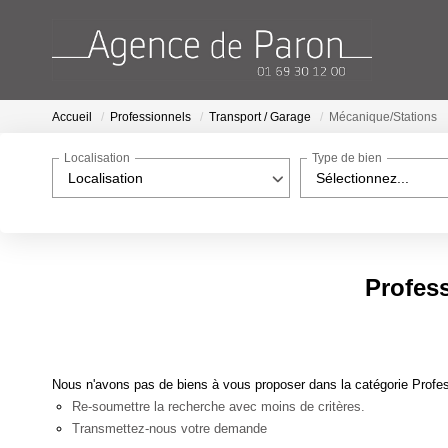
Accueil
Professionnels
Transport / Garage
Mécanique/Stations
Localisation
Type de bien
Localisation
Sélectionnez...
Profess
Nous n'avons pas de biens à vous proposer dans la catégorie Profes
Re-soumettre la recherche avec moins de critères.
Transmettez-nous votre demande