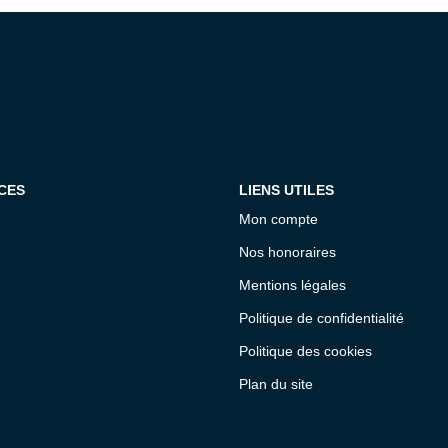
CES
LIENS UTILES
Mon compte
Nos honoraires
Mentions légales
Politique de confidentialité
Politique des cookies
Plan du site