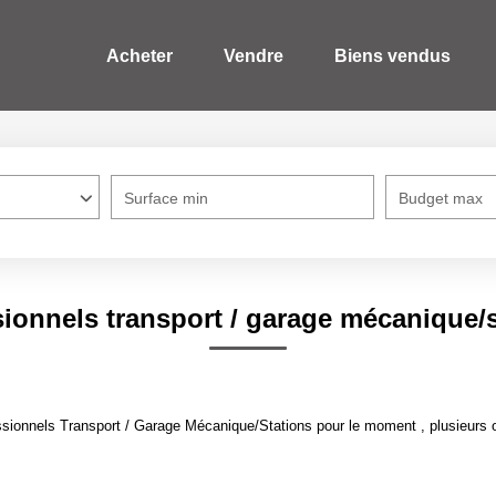
Acheter
Vendre
Biens vendus
Surface min
Budget max
ionnels transport / garage mécanique/
sionnels Transport / Garage Mécanique/Stations pour le moment , plusieurs op