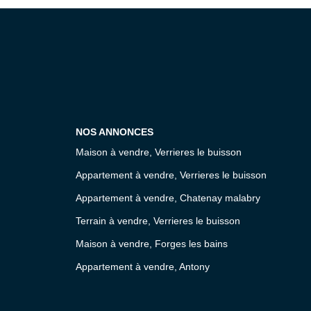
NOS ANNONCES
Maison à vendre, Verrieres le buisson
Appartement à vendre, Verrieres le buisson
Appartement à vendre, Chatenay malabry
Terrain à vendre, Verrieres le buisson
Maison à vendre, Forges les bains
Appartement à vendre, Antony