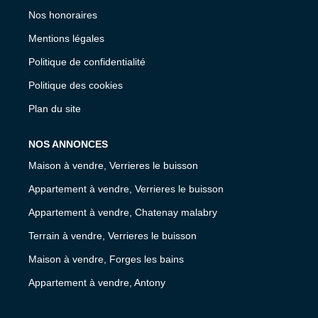
Nos honoraires
Mentions légales
Politique de confidentialité
Politique des cookies
Plan du site
NOS ANNONCES
Maison à vendre, Verrieres le buisson
Appartement à vendre, Verrieres le buisson
Appartement à vendre, Chatenay malabry
Terrain à vendre, Verrieres le buisson
Maison à vendre, Forges les bains
Appartement à vendre, Antony