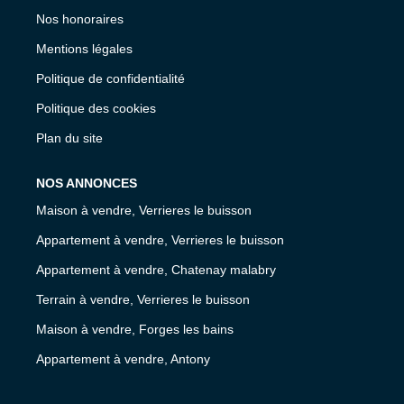
Nos honoraires
Mentions légales
Politique de confidentialité
Politique des cookies
Plan du site
NOS ANNONCES
Maison à vendre, Verrieres le buisson
Appartement à vendre, Verrieres le buisson
Appartement à vendre, Chatenay malabry
Terrain à vendre, Verrieres le buisson
Maison à vendre, Forges les bains
Appartement à vendre, Antony