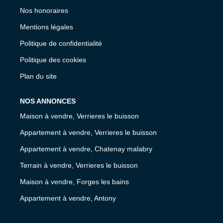
Nos honoraires
Mentions légales
Politique de confidentialité
Politique des cookies
Plan du site
NOS ANNONCES
Maison à vendre, Verrieres le buisson
Appartement à vendre, Verrieres le buisson
Appartement à vendre, Chatenay malabry
Terrain à vendre, Verrieres le buisson
Maison à vendre, Forges les bains
Appartement à vendre, Antony