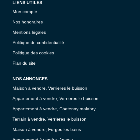
LIENS UTILES
Mon compte
Nos honoraires
Mentions légales
Politique de confidentialité
Politique des cookies
Plan du site
NOS ANNONCES
Maison à vendre, Verrieres le buisson
Appartement à vendre, Verrieres le buisson
Appartement à vendre, Chatenay malabry
Terrain à vendre, Verrieres le buisson
Maison à vendre, Forges les bains
Appartement à vendre, Antony