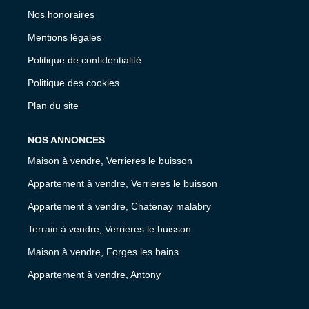
Nos honoraires
Mentions légales
Politique de confidentialité
Politique des cookies
Plan du site
NOS ANNONCES
Maison à vendre, Verrieres le buisson
Appartement à vendre, Verrieres le buisson
Appartement à vendre, Chatenay malabry
Terrain à vendre, Verrieres le buisson
Maison à vendre, Forges les bains
Appartement à vendre, Antony