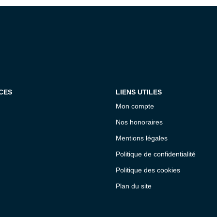
CES
LIENS UTILES
Mon compte
Nos honoraires
Mentions légales
Politique de confidentialité
Politique des cookies
Plan du site