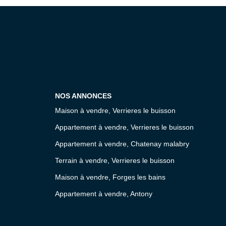
NOS ANNONCES
Maison à vendre, Verrieres le buisson
Appartement à vendre, Verrieres le buisson
Appartement à vendre, Chatenay malabry
Terrain à vendre, Verrieres le buisson
Maison à vendre, Forges les bains
Appartement à vendre, Antony