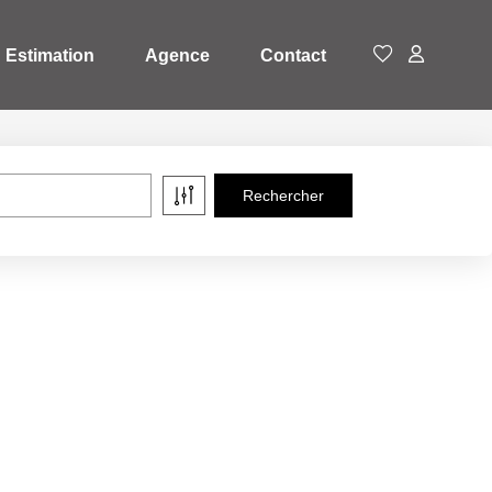
Estimation
Agence
Contact