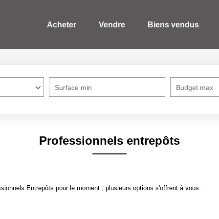
Acheter
Vendre
Biens vendus
Surface min
Budget max
Professionnels entrepôts
ionnels Entrepôts pour le moment , plusieurs options s'offrent à vous :