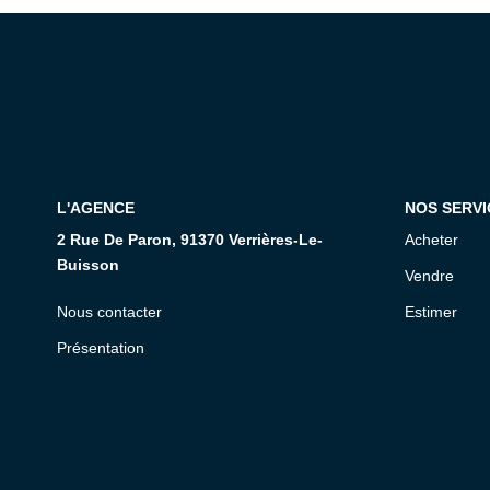
L'AGENCE
NOS SERVI
2 Rue De Paron, 91370 Verrières-Le-
Acheter
Buisson
Vendre
Nous contacter
Estimer
Présentation