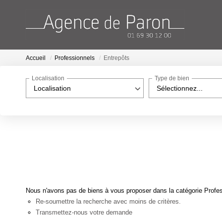
Accueil
Professionnels
Entrepôts
Localisation
Type de bien
Localisation
Sélectionnez...
Nous n'avons pas de biens à vous proposer dans la catégorie Profess
Re-soumettre la recherche avec moins de critères.
Transmettez-nous votre demande