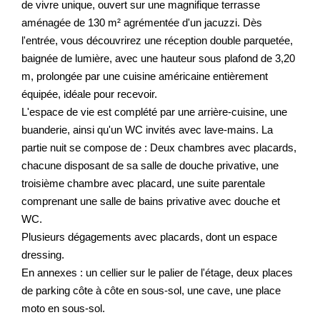
de vivre unique, ouvert sur une magnifique terrasse
aménagée de 130 m² agrémentée d'un jacuzzi. Dès
l'entrée, vous découvrirez une réception double parquetée,
baignée de lumière, avec une hauteur sous plafond de 3,20
m, prolongée par une cuisine américaine entièrement
équipée, idéale pour recevoir.
L'espace de vie est complété par une arrière-cuisine, une
buanderie, ainsi qu'un WC invités avec lave-mains. La
partie nuit se compose de : Deux chambres avec placards,
chacune disposant de sa salle de douche privative, une
troisième chambre avec placard, une suite parentale
comprenant une salle de bains privative avec douche et
WC.
Plusieurs dégagements avec placards, dont un espace
dressing.
En annexes : un cellier sur le palier de l'étage, deux places
de parking côte à côte en sous-sol, une cave, une place
moto en sous-sol.