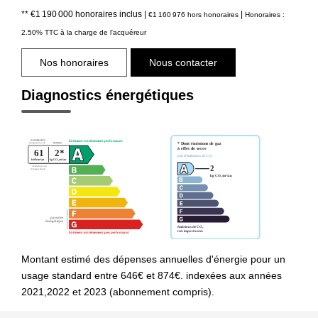
** €1 190 000
honoraires inclus
|
|
€1 160 976
hors honoraires
Honoraires :
2.50% TTC à la charge de l'acquéreur
Nos honoraires
Nous contacter
Diagnostics énergétiques
Montant estimé des dépenses annuelles d'énergie pour un
usage standard entre 646€ et 874€. indexées aux années
2021,2022 et 2023 (abonnement compris).