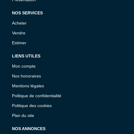
NOS SERVICES
Acheter
Vendre
Estimer
LIENS UTILES
Mon compte
Nos honoraires
Mentions légales
Politique de confidentialité
Politique des cookies
Plan du site
NOS ANNONCES