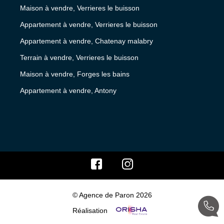
Maison à vendre, Verrieres le buisson
Appartement à vendre, Verrieres le buisson
Appartement à vendre, Chatenay malabry
Terrain à vendre, Verrieres le buisson
Maison à vendre, Forges les bains
Appartement à vendre, Antony
© Agence de Paron 2026
Réalisation