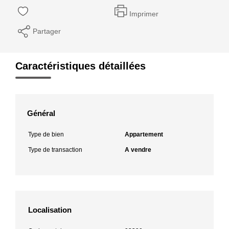
Imprimer
Partager
Caractéristiques détaillées
Général
Type de bien
Appartement
Type de transaction
A vendre
Localisation