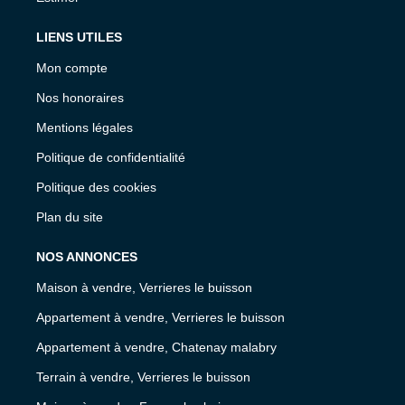
LIENS UTILES
Mon compte
Nos honoraires
Mentions légales
Politique de confidentialité
Politique des cookies
Plan du site
NOS ANNONCES
Maison à vendre, Verrieres le buisson
Appartement à vendre, Verrieres le buisson
Appartement à vendre, Chatenay malabry
Terrain à vendre, Verrieres le buisson