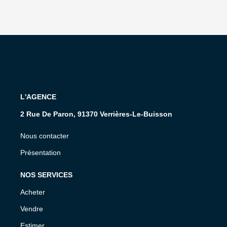
L'AGENCE
2 Rue De Paron, 91370 Verrières-Le-Buisson
Nous contacter
Présentation
NOS SERVICES
Acheter
Vendre
Estimer