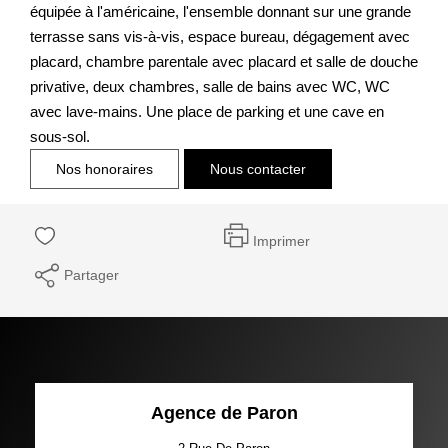
équipée à l'américaine, l'ensemble donnant sur une grande
terrasse sans vis-à-vis, espace bureau, dégagement avec
placard, chambre parentale avec placard et salle de douche
privative, deux chambres, salle de bains avec WC, WC
avec lave-mains. Une place de parking et une cave en
sous-sol.
Nos honoraires
Nous contacter
Imprimer
Partager
Agence de Paron