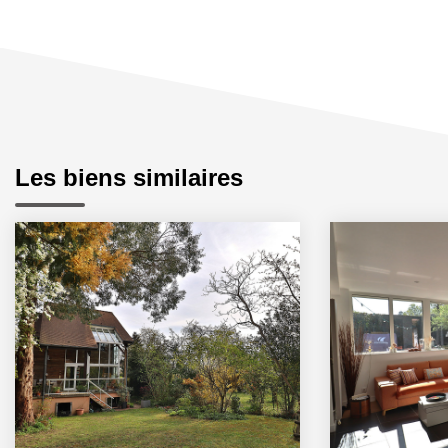
Les biens similaires