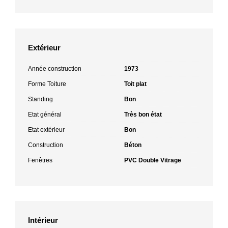
Extérieur
Année construction
1973
Forme Toiture
Toit plat
Standing
Bon
Etat général
Très bon état
Etat extérieur
Bon
Construction
Béton
Fenêtres
PVC Double Vitrage
Intérieur