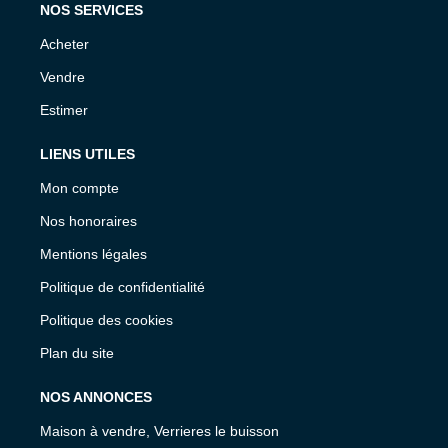
NOS SERVICES
Acheter
Vendre
Estimer
LIENS UTILES
Mon compte
Nos honoraires
Mentions légales
Politique de confidentialité
Politique des cookies
Plan du site
NOS ANNONCES
Maison à vendre, Verrieres le buisson