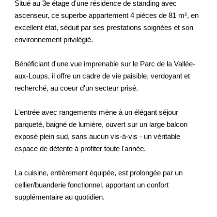
Situé au 3e étage d'une résidence de standing avec
ascenseur, ce superbe appartement 4 pièces de 81 m², en
excellent état, séduit par ses prestations soignées et son
environnement privilégié.
Bénéficiant d'une vue imprenable sur le Parc de la Vallée-
aux-Loups, il offre un cadre de vie paisible, verdoyant et
recherché, au coeur d'un secteur prisé.
L'entrée avec rangements mène à un élégant séjour
parqueté, baigné de lumière, ouvert sur un large balcon
exposé plein sud, sans aucun vis-à-vis - un véritable
espace de détente à profiter toute l'année.
La cuisine, entièrement équipée, est prolongée par un
cellier/buanderie fonctionnel, apportant un confort
supplémentaire au quotidien.