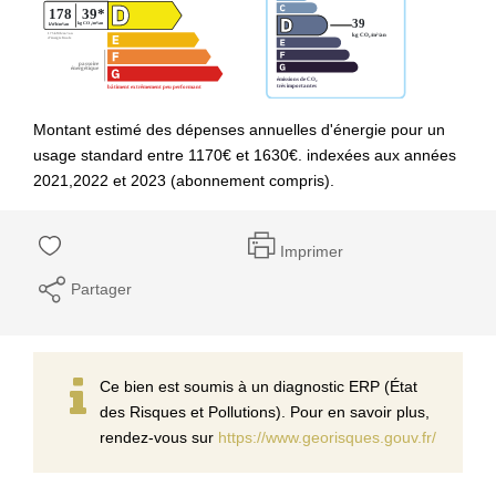
Montant estimé des dépenses annuelles d'énergie pour un
usage standard entre 1170€ et 1630€. indexées aux années
2021,2022 et 2023 (abonnement compris).
Imprimer
Partager
Ce bien est soumis à un diagnostic ERP (État
des Risques et Pollutions). Pour en savoir plus,
rendez-vous sur
https://www.georisques.gouv.fr/