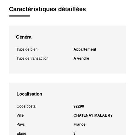
Caractéristiques détaillées
Général
Type de bien
Appartement
Type de transaction
A vendre
Localisation
Code postal
92290
Ville
CHATENAY MALABRY
Pays
France
Etage
3