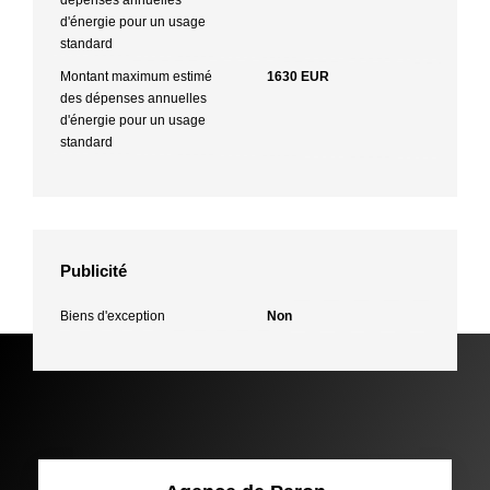
d'énergie pour un usage
standard
Montant maximum estimé
1630 EUR
des dépenses annuelles
d'énergie pour un usage
standard
Publicité
Biens d'exception
Non