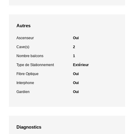
Autres
Ascenseur
Oui
Cave(s)
2
Nombre balcons
1
Type de Stationnement
Extérieur
Fibre Optique
Oui
Interphone
Oui
Gardien
Oui
Diagnostics