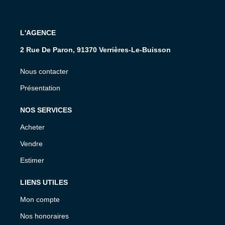
L'AGENCE
2 Rue De Paron, 91370 Verrières-Le-Buisson
Nous contacter
Présentation
NOS SERVICES
Acheter
Vendre
Estimer
LIENS UTILES
Mon compte
Nos honoraires