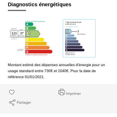
Diagnostics énergétiques
Montant estimé des dépenses annuelles d'énergie pour un
usage standard entre 730€ et 1040€. Pour la date de
référence 01/01/2021.
Imprimer
Partager