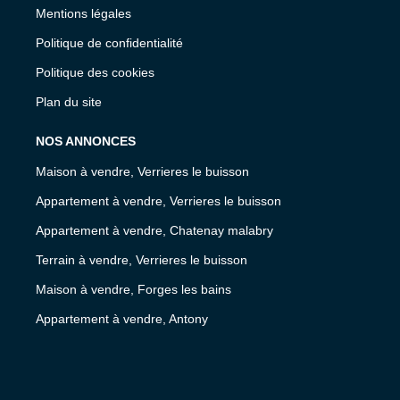
Mentions légales
Politique de confidentialité
Politique des cookies
Plan du site
NOS ANNONCES
Maison à vendre, Verrieres le buisson
Appartement à vendre, Verrieres le buisson
Appartement à vendre, Chatenay malabry
Terrain à vendre, Verrieres le buisson
Maison à vendre, Forges les bains
Appartement à vendre, Antony