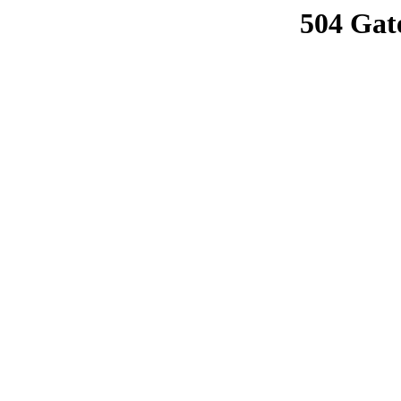
504 Gat