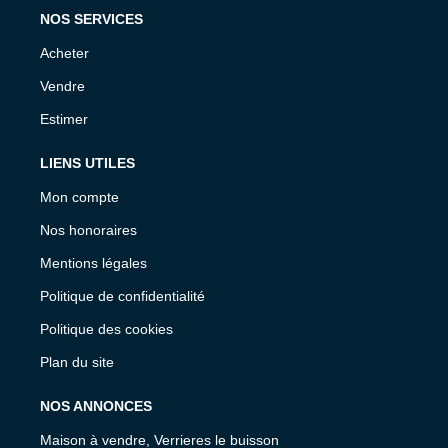
NOS SERVICES
Acheter
Vendre
Estimer
LIENS UTILES
Mon compte
Nos honoraires
Mentions légales
Politique de confidentialité
Politique des cookies
Plan du site
NOS ANNONCES
Maison à vendre, Verrieres le buisson