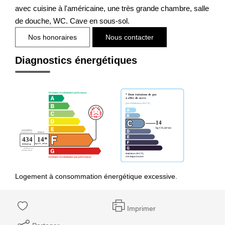
avec cuisine à l'américaine, une très grande chambre, salle
de douche, WC. Cave en sous-sol.
Nos honoraires
Nous contacter
Diagnostics énergétiques
Logement à consommation énergétique excessive.
Imprimer