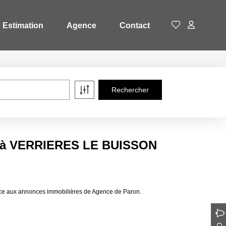
Estimation
Agence
Contact
e à VERRIERES LE BUISSON
e aux annonces immobilières de Agence de Paron.