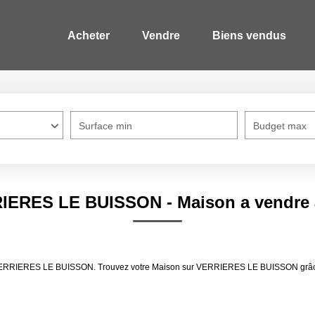
Acheter
Vendre
Biens vendus
Surface min
Budget max
RRIERES LE BUISSON - Maison a vendr
re VERRIERES LE BUISSON. Trouvez votre Maison sur VERRIERES LE BUISSON grâc