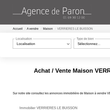
Accueil
A vendre
Maison
VERRIERES LE BUISSON
Localisation
Type de bien
Localisation
Sélectionnez...
Achat / Vente Maison VE
Sur notre site consultez les annonces immobilière de Maison à vend
Immobilier VERRIERES LE BUISSON