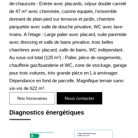
de-chaussée : Entrée avec placards, séjour double carrelé
de 47 m² avec cheminée, cuisine équipée, l'ensemble
donnant de plain-pied sur terrasse et jardin, chambre
parquetée avec salle de douche privative, WC avec lave-
mains. A l'étage : Large palier avec placard, suite parentale
avec dressing et salle de bains privative, trois belles
chambres avec placard, salle de bains, WC indépendant.
Au sous-sol total (120 m²) : Palier, pièce de rangements,
chaufferie gaz/buanderie et WC, zone de stockage, garage
pour trois voitures, très grande pièce en L à aménager.
Dépendance en fond de parcelle. Magnifique terrain sans-
vis-vis de 622 m².
Nos honoraires
Nous contacter
Diagnostics énergétiques