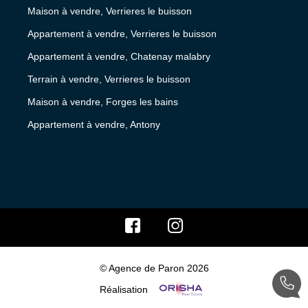
Maison à vendre, Verrieres le buisson
Appartement à vendre, Verrieres le buisson
Appartement à vendre, Chatenay malabry
Terrain à vendre, Verrieres le buisson
Maison à vendre, Forges les bains
Appartement à vendre, Antony
© Agence de Paron 2026
Réalisation