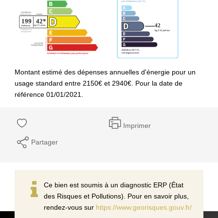
Montant estimé des dépenses annuelles d'énergie pour un
usage standard entre 2150€ et 2940€. Pour la date de
référence 01/01/2021.
Imprimer
Partager
Ce bien est soumis à un diagnostic ERP (État
des Risques et Pollutions). Pour en savoir plus,
rendez-vous sur
https://www.georisques.gouv.fr/