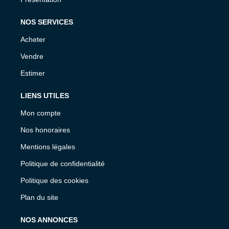
NOS SERVICES
Acheter
Vendre
Estimer
LIENS UTILES
Mon compte
Nos honoraires
Mentions légales
Politique de confidentialité
Politique des cookies
Plan du site
NOS ANNONCES