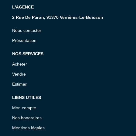
L'AGENCE
2 Rue De Paron, 91370 Verrières-Le-Buisson
Nous contacter
Présentation
NOS SERVICES
Acheter
Vendre
Estimer
LIENS UTILES
Mon compte
Nos honoraires
Mentions légales