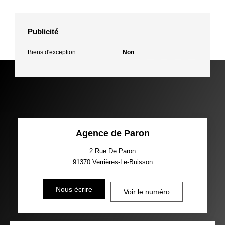
Publicité
Biens d'exception
Non
Agence de Paron
2 Rue De Paron
91370
Verrières-Le-Buisson
Nous écrire
Voir le numéro