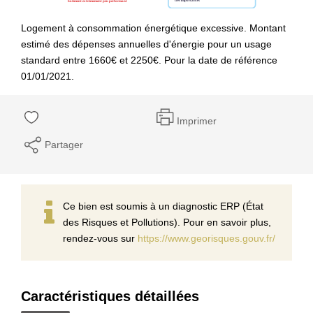
Logement à consommation énergétique excessive. Montant
estimé des dépenses annuelles d'énergie pour un usage
standard entre 1660€ et 2250€. Pour la date de référence
01/01/2021.
Imprimer
Partager
Ce bien est soumis à un diagnostic ERP (État
des Risques et Pollutions). Pour en savoir plus,
rendez-vous sur
https://www.georisques.gouv.fr/
Caractéristiques détaillées