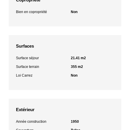
Bien en copropriété
Non
Surfaces
Surface séjour
21.41 m2
Surface terrain
355 m2
Loi Carrez
Non
Extérieur
Année construction
1950