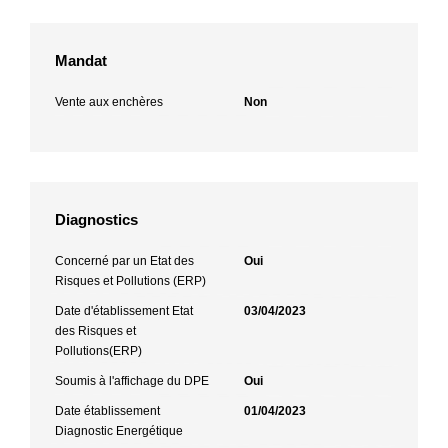
Mandat
Vente aux enchères
Non
Diagnostics
Concerné par un Etat des
Oui
Risques et Pollutions (ERP)
Date d'établissement Etat
03/04/2023
des Risques et
Pollutions(ERP)
Soumis à l'affichage du DPE
Oui
Date établissement
01/04/2023
Diagnostic Energétique