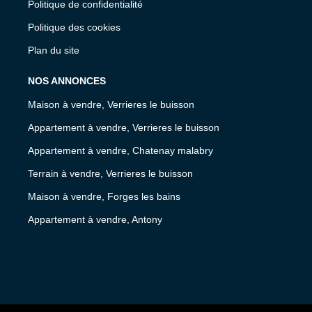
Politique de confidentialité
Politique des cookies
Plan du site
NOS ANNONCES
Maison à vendre, Verrieres le buisson
Appartement à vendre, Verrieres le buisson
Appartement à vendre, Chatenay malabry
Terrain à vendre, Verrieres le buisson
Maison à vendre, Forges les bains
Appartement à vendre, Antony