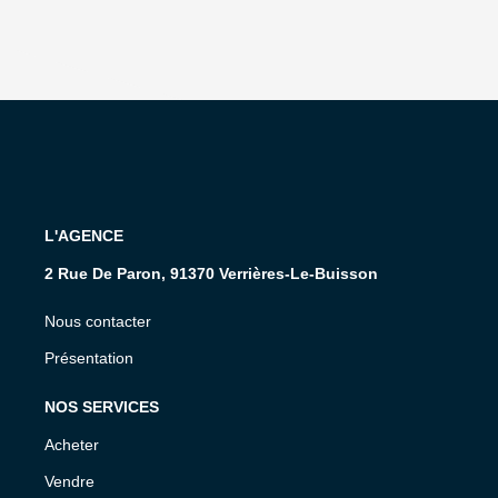
L'AGENCE
2 Rue De Paron, 91370 Verrières-Le-Buisson
Nous contacter
Présentation
NOS SERVICES
Acheter
Vendre