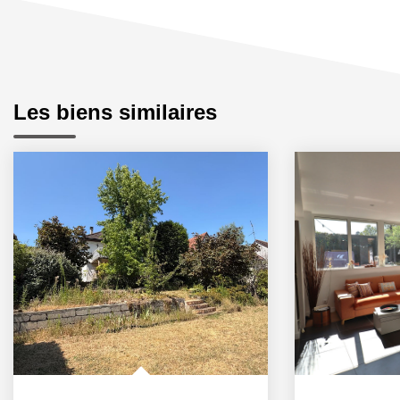
Les biens similaires