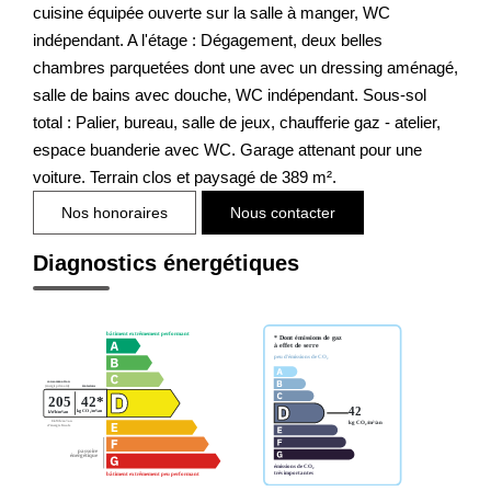
cuisine équipée ouverte sur la salle à manger, WC
indépendant. A l'étage : Dégagement, deux belles
chambres parquetées dont une avec un dressing aménagé,
salle de bains avec douche, WC indépendant. Sous-sol
total : Palier, bureau, salle de jeux, chaufferie gaz - atelier,
espace buanderie avec WC. Garage attenant pour une
voiture. Terrain clos et paysagé de 389 m².
Nos honoraires
Nous contacter
Diagnostics énergétiques