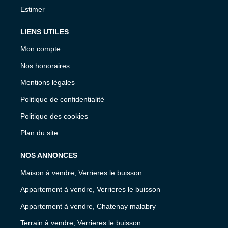
Estimer
LIENS UTILES
Mon compte
Nos honoraires
Mentions légales
Politique de confidentialité
Politique des cookies
Plan du site
NOS ANNONCES
Maison à vendre, Verrieres le buisson
Appartement à vendre, Verrieres le buisson
Appartement à vendre, Chatenay malabry
Terrain à vendre, Verrieres le buisson