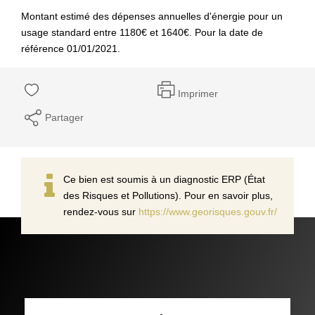
Montant estimé des dépenses annuelles d'énergie pour un
usage standard entre 1180€ et 1640€. Pour la date de
référence 01/01/2021.
Imprimer
Partager
Ce bien est soumis à un diagnostic ERP (État
des Risques et Pollutions). Pour en savoir plus,
rendez-vous sur
https://www.georisques.gouv.fr/