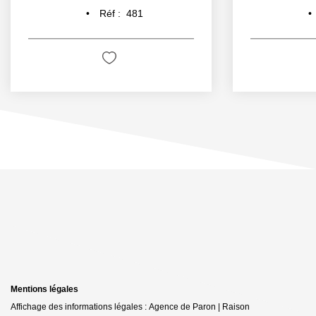
Réf :
481
Mentions légales
Affichage des informations légales : Agence de Paron | Raison