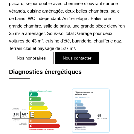
placard, séjour double avec cheminée s'ouvrant sur une
véranda, cuisine aménagée, deux belles chambres, salle
de bains, WC indépendant. Au 1er étage : Palier, une
grande chambre, salle de bains, une grande pièce d'environ
35 m² à aménager. Sous-sol total : Garage pour deux
voitures de 43 m², cuisine d'été, buanderie, chaufferie gaz.
Terrain clos et paysagé de 527 m².
Nos honoraires
Nous contacter
Diagnostics énergétiques