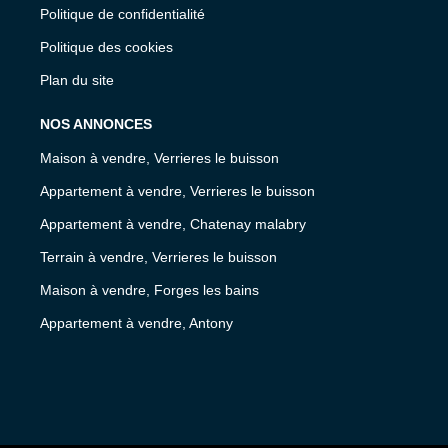
Politique de confidentialité
Politique des cookies
Plan du site
NOS ANNONCES
Maison à vendre, Verrieres le buisson
Appartement à vendre, Verrieres le buisson
Appartement à vendre, Chatenay malabry
Terrain à vendre, Verrieres le buisson
Maison à vendre, Forges les bains
Appartement à vendre, Antony