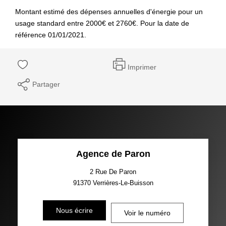
Montant estimé des dépenses annuelles d'énergie pour un
usage standard entre 2000€ et 2760€. Pour la date de
référence 01/01/2021.
Imprimer
Partager
Agence de Paron
2 Rue De Paron
91370
Verrières-Le-Buisson
Nous écrire
Voir le numéro