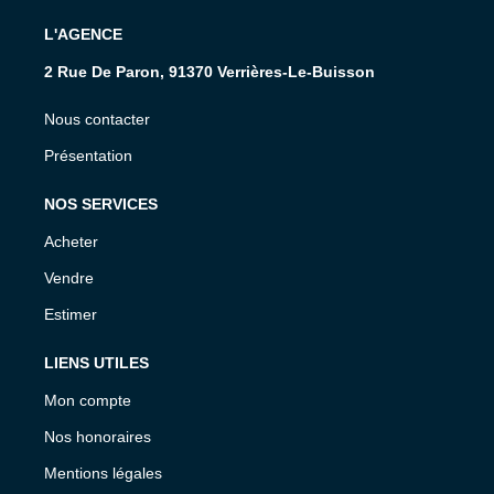
L'AGENCE
2 Rue De Paron, 91370 Verrières-Le-Buisson
Nous contacter
Présentation
NOS SERVICES
Acheter
Vendre
Estimer
LIENS UTILES
Mon compte
Nos honoraires
Mentions légales