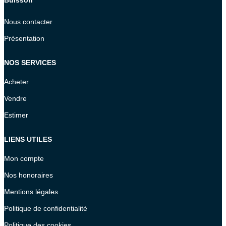
Nous contacter
Présentation
NOS SERVICES
Acheter
Vendre
Estimer
LIENS UTILES
Mon compte
Nos honoraires
Mentions légales
Politique de confidentialité
Politique des cookies