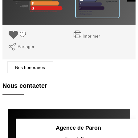
Imprimer
Partager
Nos honoraires
Nous contacter
Agence de Paron