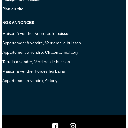
Plan du site
NOS ANNONCES
Maison à vendre, Verrieres le buisson
Appartement à vendre, Verrieres le buisson
Appartement à vendre, Chatenay malabry
Terrain à vendre, Verrieres le buisson
Maison à vendre, Forges les bains
Appartement à vendre, Antony