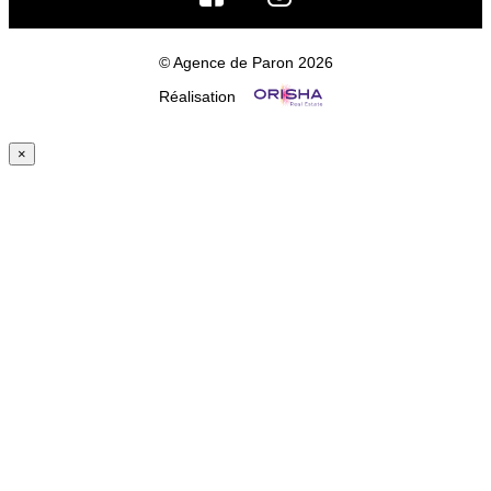
© Agence de Paron 2026
Réalisation
×