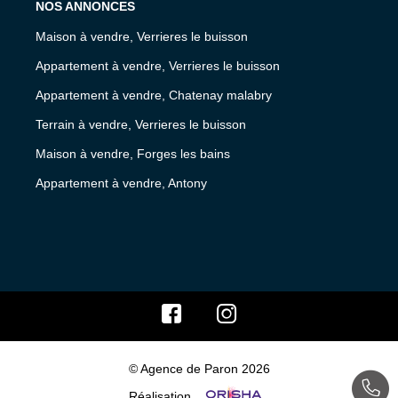
NOS ANNONCES
Maison à vendre, Verrieres le buisson
Appartement à vendre, Verrieres le buisson
Appartement à vendre, Chatenay malabry
Terrain à vendre, Verrieres le buisson
Maison à vendre, Forges les bains
Appartement à vendre, Antony
© Agence de Paron 2026
Réalisation