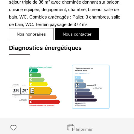
séjour triple de 36 m² avec cheminée donnant sur balcon,
cuisine équipée, dégagement, chambre, bureau, salle de
bain, WC. Combles aménagés : Palier, 3 chambres, salle
de bain, WC. Terrain paysagé de 372 m².
Nos honoraires
Nous contacter
Diagnostics énergétiques
Imprimer