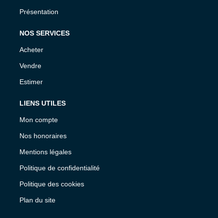
Présentation
NOS SERVICES
Acheter
Vendre
Estimer
LIENS UTILES
Mon compte
Nos honoraires
Mentions légales
Politique de confidentialité
Politique des cookies
Plan du site